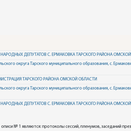
 НАРОДНЫХ ДЕПУТАТОВ С. ЕРМАКОВКА ТАРСКОГО РАЙОНА ОМСКО
ьского округа Тарского муниципального образования, с. Ермаков
НИСТРАЦИЯ ТАРСКОГО РАЙОНА ОМСКОЙ ОБЛАСТИ
ьского округа Тарского муниципального образования, с. Ермаков
 НАРОДНЫХ ДЕПУТАТОВ С. ЕРМАКОВКА ТАРСКОГО РАЙОНА ОМСКО
писи № 1 являются: протоколы сессий, пленумов, заседаний през