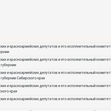
ских и красноармейских депутатов и его исоплнительный комитет 
ернии
ских и красноармейских депутатов и его исполнительный комитет 
 губернии
ских и красноармейских депутатов и его исполнительный комитет 
 губернии Сибирского края
ских и красноармейских депутатов и его исполнительный комитет 
ского края
ских и красноармейских депутатов и его исполнительный комитет 