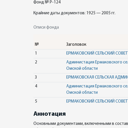
Фонд № Р-124
Крайние даты документов: 1925 — 2005 гг.
Описи фонда
№
Заголовок
1
ЕРМАКОВСКИЙ СЕЛЬСКИЙ СОВЕТ
2
Администация Ермаковского сел
Омской области
3
ЕРМАКОВСКАЯ СЕЛЬСКАЯ АДМИ
4
Администация Ермаковского сел
Омской области
5
ЕРМАКОВСКИЙ СЕЛЬСКИЙ СОВЕТ
Аннотация
Основными документами, включенными в состав о