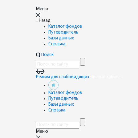
Меню
Назад
Каталог фондов
Путеводитель
Базы данных
Справка
Поиск
Режим для слабовидящих
Личный кабинет
Каталог фондов
Путеводитель
Базы данных
Справка
Меню