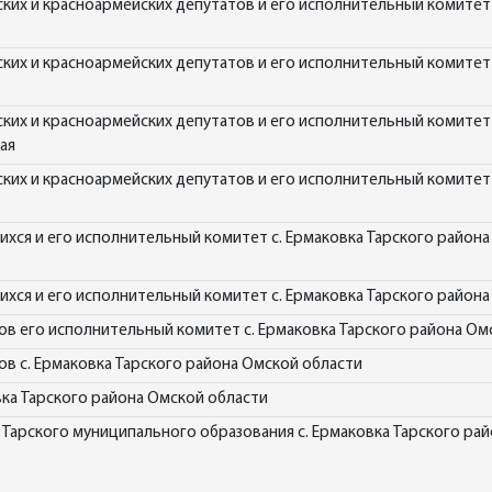
ских и красноармейских депутатов и его исполнительный комитет 
ских и красноармейских депутатов и его исполнительный комитет 
ских и красноармейских депутатов и его исполнительный комитет 
ая
ских и красноармейских депутатов и его исполнительный комитет 
хся и его исполнительный комитет с. Ермаковка Тарского района
хся и его исполнительный комитет с. Ермаковка Тарского район
ов его исполнительный комитет с. Ермаковка Тарского района Ом
в с. Ермаковка Тарского района Омской области
вка Тарского района Омской области
Тарского муниципального образования с. Ермаковка Тарского ра