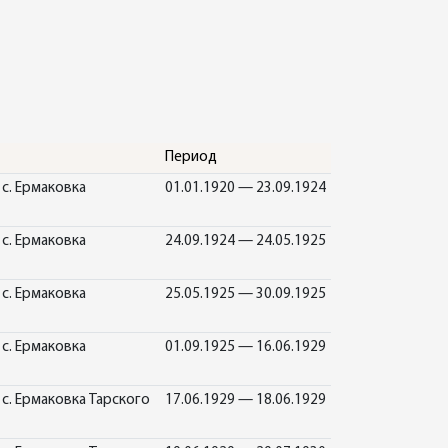
Период
с. Ермаковка
01.01.1920 — 23.09.1924
с. Ермаковка
24.09.1924 — 24.05.1925
с. Ермаковка
25.05.1925 — 30.09.1925
с. Ермаковка
01.09.1925 — 16.06.1929
с. Ермаковка Тарского
17.06.1929 — 18.06.1929