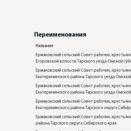
Переименования
Название
Ермаковский сельский Совет рабочих, крестьян
Егоровской волости Тарского уезда Омской губ
Ермаковский сельский Совет рабочих, крестьян
Екатерининского района Тарского уезда Омской
Ермаковский сельский Совет рабочих, крестьян
Екатерининского района Тарского уезда Омской
Ермаковский сельский Совет рабочих, крестьян
Екатерининского района Тарского округа Сибир
Ермаковский сельский Совет рабочих, крестьян
района Тарского округа Сибирского края