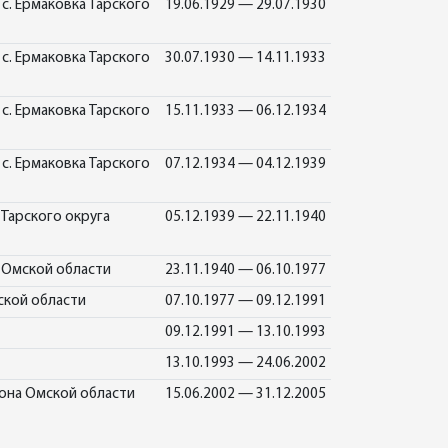
с. Ермаковка Тарского
19.06.1929 — 29.07.1930
с. Ермаковка Тарского
30.07.1930 — 14.11.1933
с. Ермаковка Тарского
15.11.1933 — 06.12.1934
с. Ермаковка Тарского
07.12.1934 — 04.12.1939
 Тарского округа
05.12.1939 — 22.11.1940
а Омской области
23.11.1940 — 06.10.1977
ской области
07.10.1977 — 09.12.1991
09.12.1991 — 13.10.1993
13.10.1993 — 24.06.2002
йона Омской области
15.06.2002 — 31.12.2005