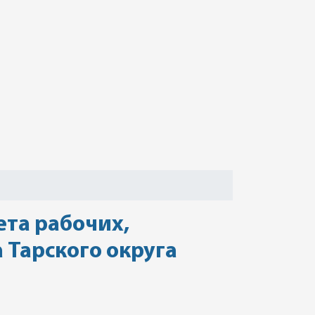
та рабочих,
 Тарского округа