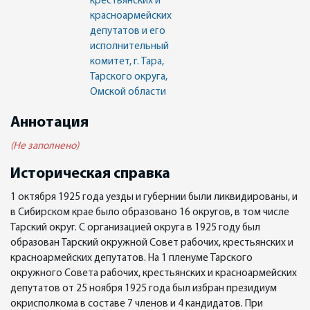
крестьянских и
красноармейских
депутатов и его
исполнительный
комитет, г. Тара,
Тарского округа,
Омской области
Аннотация
(Не заполнено)
Историческая справка
1 октября 1925 года уезды и губернии были ликвидированы, и
в Сибирском крае было образовано 16 округов, в том числе
Тарский округ. С организацией округа в 1925 году был
образован Тарский окружной Совет рабочих, крестьянских и
красноармейских депутатов. На 1 пленуме Тарского
окружного Совета рабочих, крестьянских и красноармейских
депутатов от 25 ноября 1925 года был избран президиум
окрисполкома в составе 7 членов и 4 кандидатов. При