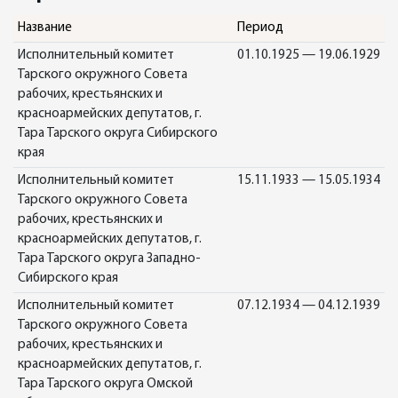
Название
Период
Исполнительный комитет
01.10.1925 — 19.06.1929
Тарского окружного Совета
рабочих, крестьянских и
красноармейских депутатов, г.
Тара Тарского округа Сибирского
края
Исполнительный комитет
15.11.1933 — 15.05.1934
Тарского окружного Совета
рабочих, крестьянских и
красноармейских депутатов, г.
Тара Тарского округа Западно-
Сибирского края
Исполнительный комитет
07.12.1934 — 04.12.1939
Тарского окружного Совета
рабочих, крестьянских и
красноармейских депутатов, г.
Тара Тарского округа Омской