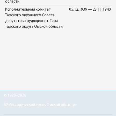
области
Исполнительный комитет
05.12.1939 — 23.11.1940
Тарского окружного Совета
депутатов трудящихся, г. Тара
Тарского округа Омской области
© 1920–2026
БУ «Исторический архив Омской области»