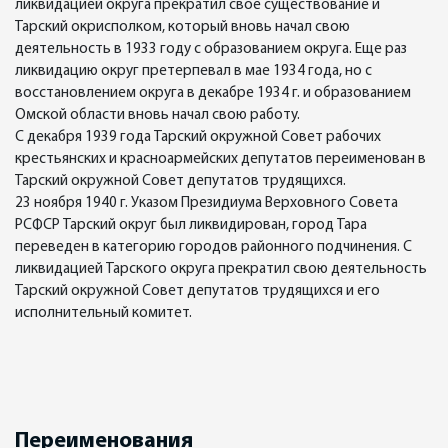
ликвидацией округа прекратил свое существование и
Тарский окрисполком, который вновь начал свою
деятельность в 1933 году с образованием округа. Еще раз
ликвидацию округ претерпевал в мае 1934 года, но с
восстановлением округа в декабре 1934 г. и образованием
Омской области вновь начал свою работу.
С декабря 1939 года Тарский окружной Совет рабочих
крестьянских и красноармейских депутатов переименован в
Тарский окружной Совет депутатов трудящихся.
23 ноября 1940 г. Указом Президиума Верховного Совета
РСФСР Тарский округ был ликвидирован, город Тара
переведен в категорию городов районного подчинения. С
ликвидацией Тарского округа прекратил свою деятельность
Тарский окружной Совет депутатов трудящихся и его
исполнительный комитет.
Переименования