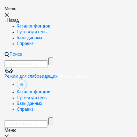
Меню
Назад
Каталог фондов
Путеводитель
Базы данных
Справка
Поиск
Режим для слабовидящих
Личный кабинет
Каталог фондов
Путеводитель
Базы данных
Справка
Меню