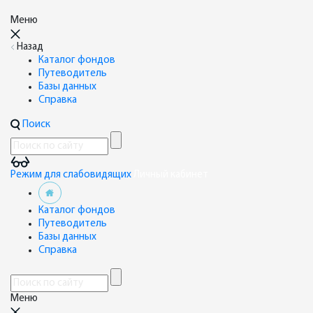
Меню
Назад
Каталог фондов
Путеводитель
Базы данных
Справка
Поиск
Режим для слабовидящих
Личный кабинет
Каталог фондов
Путеводитель
Базы данных
Справка
Меню