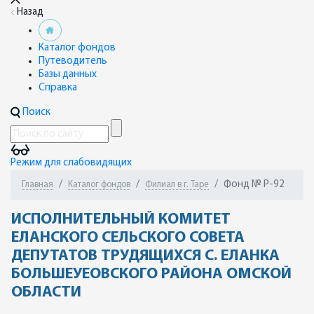
Назад
Каталог фондов
Путеводитель
Базы данных
Справка
Поиск
Режим для слабовидящих
Фонд № Р-92
Главная
Каталог фондов
Филиал в г. Таре
ИСПОЛНИТЕЛЬНЫЙ КОМИТЕТ
ЕЛАНСКОГО СЕЛЬСКОГО СОВЕТА
ДЕПУТАТОВ ТРУДЯЩИХСЯ С. ЕЛАНКА
БОЛЬШЕУЕОВСКОГО РАЙОНА ОМСКОЙ
ОБЛАСТИ