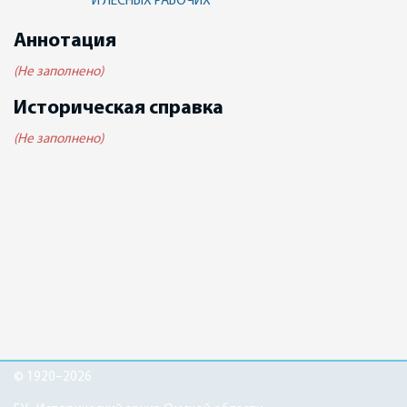
И ЛЕСНЫХ РАБОЧИХ
Аннотация
(Не заполнено)
Историческая справка
(Не заполнено)
© 1920–2026