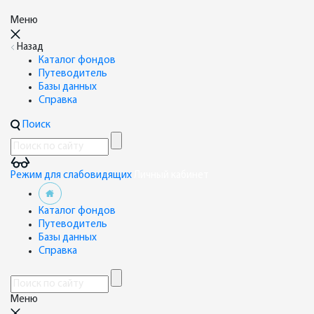
Меню
Назад
Каталог фондов
Путеводитель
Базы данных
Справка
Поиск
Режим для слабовидящих
Личный кабинет
Каталог фондов
Путеводитель
Базы данных
Справка
Меню