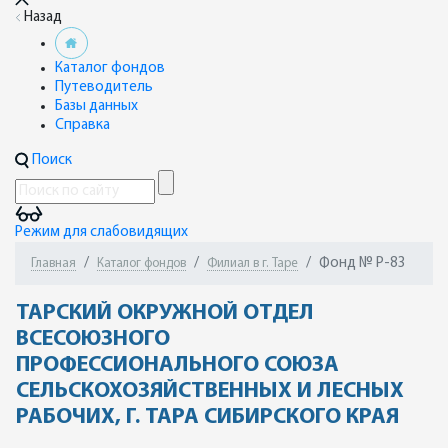
Назад
Каталог фондов
Путеводитель
Базы данных
Справка
Поиск
Режим для слабовидящих
Фонд № Р-83
Главная
Каталог фондов
Филиал в г. Таре
ТАРСКИЙ ОКРУЖНОЙ ОТДЕЛ
ВСЕСОЮЗНОГО
ПРОФЕССИОНАЛЬНОГО СОЮЗА
СЕЛЬСКОХОЗЯЙСТВЕННЫХ И ЛЕСНЫХ
РАБОЧИХ, Г. ТАРА СИБИРСКОГО КРАЯ