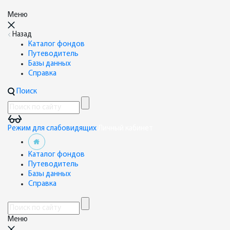
Меню
Назад
Каталог фондов
Путеводитель
Базы данных
Справка
Поиск
Режим для слабовидящих
Личный кабинет
Каталог фондов
Путеводитель
Базы данных
Справка
Меню