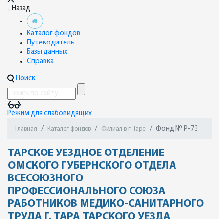
Назад
Каталог фондов
Путеводитель
Базы данных
Справка
Поиск
Режим для слабовидящих
Фонд № Р-73
Главная
Каталог фондов
Филиал в г. Таре
ТАРСКОЕ УЕЗДНОЕ ОТДЕЛЕНИЕ
ОМСКОГО ГУБЕРНСКОГО ОТДЕЛА
ВСЕСОЮЗНОГО
ПРОФЕССИОНАЛЬНОГО СОЮЗА
РАБОТНИКОВ МЕДИКО-САНИТАРНОГО
ТРУДА Г. ТАРА ТАРСКОГО УЕЗДА