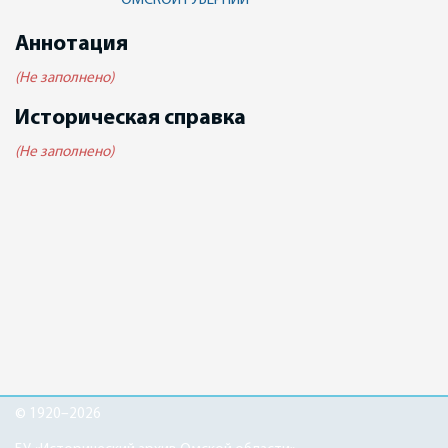
ОМСКОЙ ГУБЕРНИИ
Аннотация
(Не заполнено)
Историческая справка
(Не заполнено)
© 1920–2026