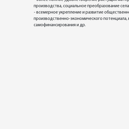
производства, социальное преобразование села
- всемерное укрепление и развитие общественн
производственно-экономического потенциала, 
самофинансирования и др.