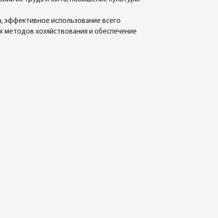
а, эффективное использование всего
х методов хозяйствования и обеспечение