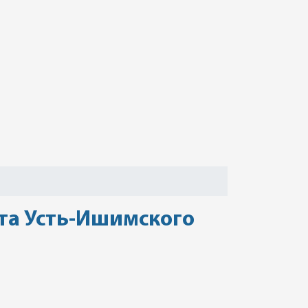
ета Усть-Ишимского