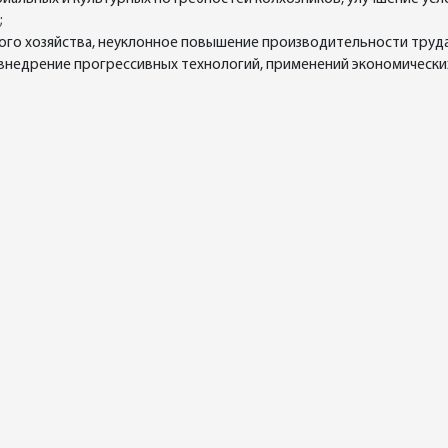
;
ого хозяйства, неуклонное повышение производительности труд
внедрение прогрессивных технологий, применений экономически