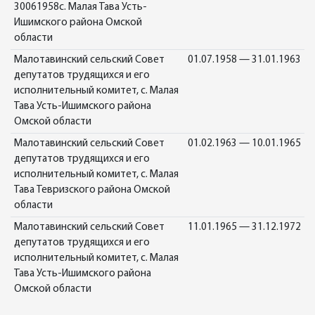
30061958с. Малая Тава Усть-
Ишимского района Омской
области
Малотавинский сельский Совет
01.07.1958 — 31.01.1963
депутатов трудящихся и его
исполнительный комитет, с. Малая
Тава Усть-Ишимского района
Омской области
Малотавинский сельский Совет
01.02.1963 — 10.01.1965
депутатов трудящихся и его
исполнительный комитет, с. Малая
Тава Тевризского района Омской
области
Малотавинский сельский Совет
11.01.1965 — 31.12.1972
депутатов трудящихся и его
исполнительный комитет, с. Малая
Тава Усть-Ишимского района
Омской области