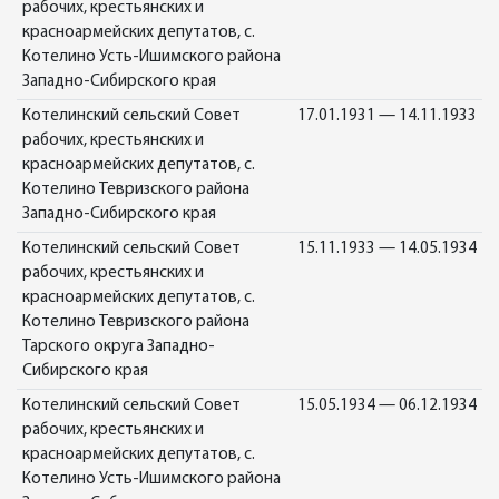
рабочих, крестьянских и
красноармейских депутатов, с.
Котелино Усть-Ишимского района
Западно-Сибирского края
Котелинский сельский Совет
17.01.1931 — 14.11.1933
рабочих, крестьянских и
красноармейских депутатов, с.
Котелино Тевризского района
Западно-Сибирского края
Котелинский сельский Совет
15.11.1933 — 14.05.1934
рабочих, крестьянских и
красноармейских депутатов, с.
Котелино Тевризского района
Тарского округа Западно-
Сибирского края
Котелинский сельский Совет
15.05.1934 — 06.12.1934
рабочих, крестьянских и
красноармейских депутатов, с.
Котелино Усть-Ишимского района