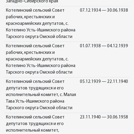
Западно-Сибирского края
Котелинский сельский Совет
07.12.1934 — 30.06.1938
рабочих, крестьянских и
красноармейских депутатов, с.
Котелино Усть-Ишимского района
Тарского округа Омской области
Котелинский сельский Совет
01.07.1938 — 04.12.1939
рабочих, крестьянских и
красноармейских депутатов, с.
Котелино Усть-Ишимского района
Тарского округа Омской области
Котелинский сельский Совет
05.12.1939 — 22.11.1940
депутатов трудящихся и его
исполнительный комитет, с. Малая
Тава Усть-Ишимского района
Тарского округа Омской области
Котелинский сельский Совет
23.11.1940 — 30.06.1958
депутатов трудящихся и его
исполнительный комитет,