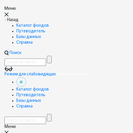
Меню
Назад
Каталог фондов
Путеводитель
Базы данных
Справка
Поиск
Режим для слабовидящих
Личный кабинет
Каталог фондов
Путеводитель
Базы данных
Справка
Меню