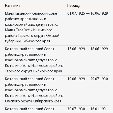
Название
Период
Малотавинский сельский Совет
01.07.1925 — 16.06.1929
рабочих, крестьянских и
красноармейских депутатов, с.
Малая Тава Усть-Ишимского
района Тарского округа Омской
губернии Сибирского края
Котелинский сельский Совет
17.06.1929 — 18.06.1929
рабочих, крестьянских и
красноармейских депутатов, с.
Котелино Усть-Ишимского района
Тарского округа Сибирского края
Котелинский сельский Совет
19.06.1929 — 29.07.1930
рабочих, крестьянских и
красноармейских депутатов, с.
Котелино Усть-Ишимского района
Омского округа Сибирского края
Котелинский сельский Совет
30.07.1930 — 16.01.1931