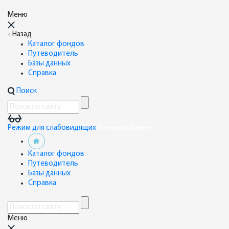
Меню
Назад
Каталог фондов
Путеводитель
Базы данных
Справка
Поиск
Режим для слабовидящих
Личный кабинет
Каталог фондов
Путеводитель
Базы данных
Справка
Меню