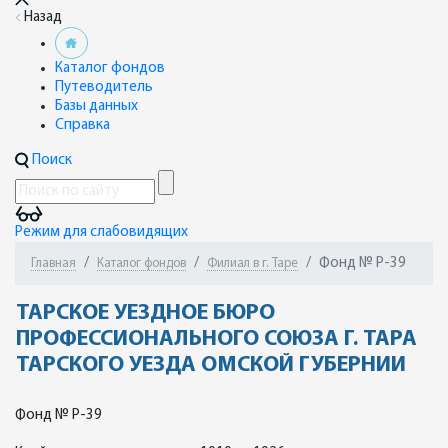
Назад
Каталог фондов
Путеводитель
Базы данных
Справка
Поиск
Режим для слабовидящих
Фонд № Р-39
Главная
Каталог фондов
Филиал в г. Таре
ТАРСКОЕ УЕЗДНОЕ БЮРО
ПРОФЕССИОНАЛЬНОГО СОЮЗА Г. ТАРА
ТАРСКОГО УЕЗДА ОМСКОЙ ГУБЕРНИИ
Фонд № Р-39