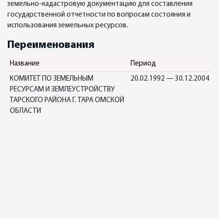
земельно-кадастровую документацию для составления
государственной отчетности по вопросам состояния и
использования земельных ресурсов.
Переименования
Название
Период
КОМИТЕТ ПО ЗЕМЕЛЬНЫМ
20.02.1992 — 30.12.2004
РЕСУРСАМ И ЗЕМЛЕУСТРОЙСТВУ
ТАРСКОГО РАЙОНА Г. ТАРА ОМСКОЙ
ОБЛАСТИ