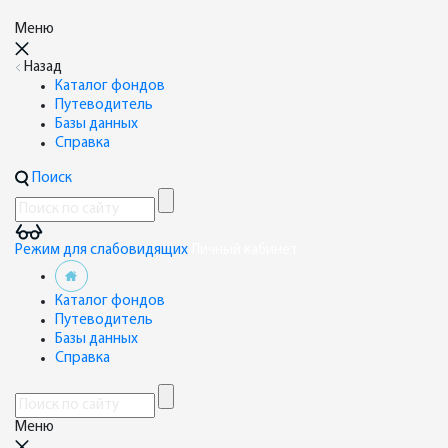
Меню
Назад
Каталог фондов
Путеводитель
Базы данных
Справка
Поиск
Режим для слабовидящих
Личный кабинет
Каталог фондов
Путеводитель
Базы данных
Справка
Меню