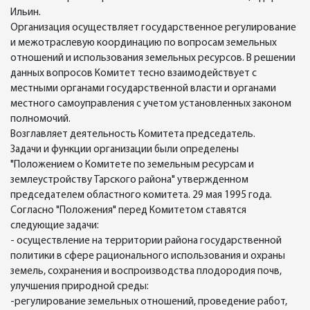
Ильин.
Организация осуществляет государственное регулирование
и межотраслевую координацию по вопросам земельных
отношений и использования земельных ресурсов. В решении
данных вопросов Комитет тесно взаимодействует с
местными органами государственной власти и органами
местного самоуправления с учетом установленных законом
полномочий.
Возглавляет деятельность Комитета председатель.
Задачи и функции организации были определены
"Положением о Комитете по земельным ресурсам и
землеустройству Тарского района" утвержденном
председателем областного комитета. 29 мая 1995 года.
Согласно "Положения" перед Комитетом ставятся
следующие задачи:
- осуществление на территории района государственной
политики в сфере рационального использования и охраны
земель, сохранения и воспроизводства плодородия почв,
улучшения природной среды:
-регулирование земельных отношений, проведение работ,