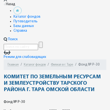
Назад
Каталог фондов
Путеводитель
Базы данных
Справка
Поиск
Режим для слабовидящих
Фонд № Р-30
Главная
Каталог фондов
Филиал в г. Таре
КОМИТЕТ ПО ЗЕМЕЛЬНЫМ РЕСУРСАМ
И ЗЕМЛЕУСТРОЙСТВУ ТАРСКОГО
РАЙОНА Г. ТАРА ОМСКОЙ ОБЛАСТИ
Фонд № Р-30