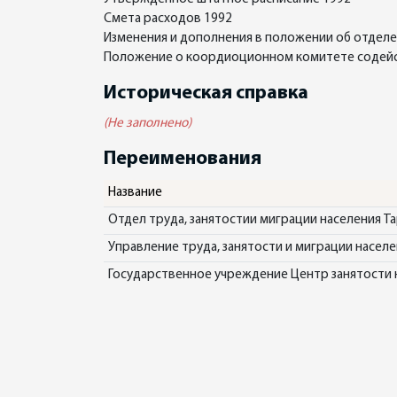
Смета расходов 1992
Изменения и дополнения в положении об отделе
Положение о коордиоционном комитете содейс
Историческая справка
(Не заполнено)
Переименования
Название
Отдел труда, занятостии миграции населения Т
Управление труда, занятости и миграции насел
Государственное учреждение Центр занятости 