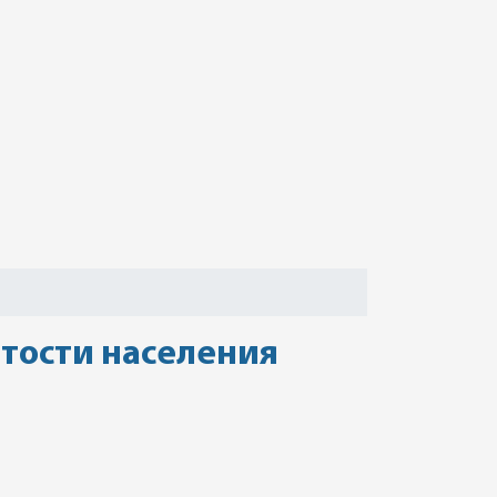
тости населения