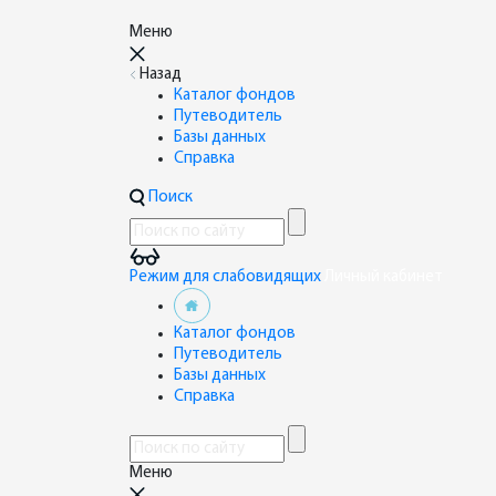
Меню
Назад
Каталог фондов
Путеводитель
Базы данных
Справка
Поиск
Режим для слабовидящих
Личный кабинет
Каталог фондов
Путеводитель
Базы данных
Справка
Меню