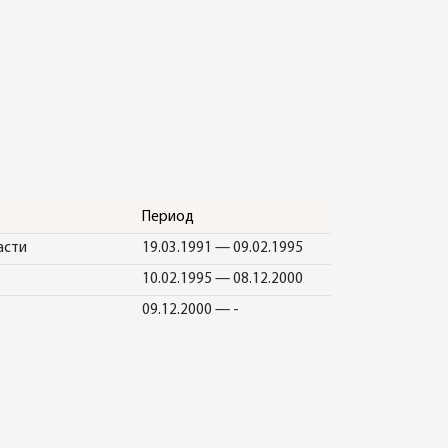
Период
асти
19.03.1991 — 09.02.1995
10.02.1995 — 08.12.2000
09.12.2000 — -