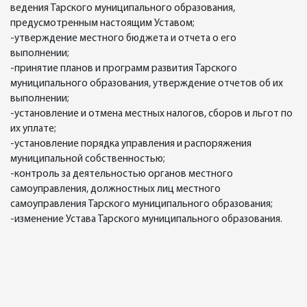
ведения Тарского муниципального образования,
предусмотренным настоящим Уставом;
-утверждение местного бюджета и отчета о его
выполнении;
-принятие планов и программ развития Тарского
муниципального образования, утверждение отчетов об их
выполнении;
-установление и отмена местных налогов, сборов и льгот по
их уплате;
-установление порядка управления и распоряжения
муниципальной собственностью;
-контроль за деятельностью органов местного
самоуправления, должностных лиц местного
самоуправления Тарского муниципального образования;
-изменение Устава Тарского муниципального образования.