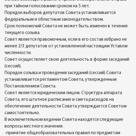
при тайном голосовании сроком на 5 лет.
Порядок выборов депутатов Совета устанавливается
федеральным и областным законодательством.
Срок полномочий Совета не может быть изменен в течение
текущего созыва.
Совет является правомочным, если в его состав избрано не
менее 2/3 депутатов от установленной настоящим Уставом
численности.
Совет осуществляет свою деятельность в форме заседаний
(сессий).
Порядок созыва и проведения заседаний (сессий) Совета
устанавливается регламентом Совета, утвержденным
Постановлением Совета.
Совет является юридическим лицом. Структура аппарата
Совета, его штатное расписание и смета расходов на
обеспечение деятельности Совета утверждается Советом
самостоятельно.
В исключительном ведении Совета находятся следующие
вопросы местного значения:
-принятие общеобразовательных правил по предметам