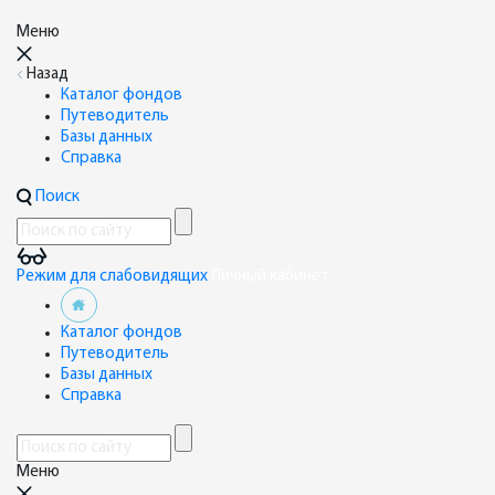
Меню
Назад
Каталог фондов
Путеводитель
Базы данных
Справка
Поиск
Режим для слабовидящих
Личный кабинет
Каталог фондов
Путеводитель
Базы данных
Справка
Меню