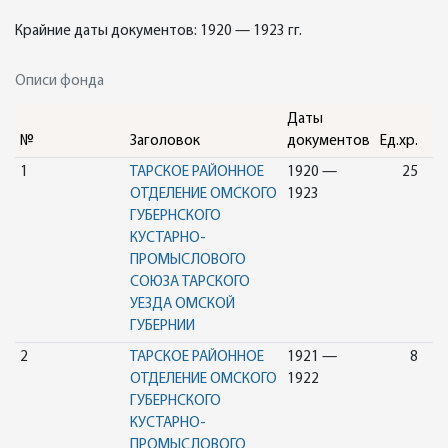
Крайние даты документов: 1920 — 1923 гг.
Описи фонда
Даты
№
Заголовок
документов
Ед.хр.
1
ТАРСКОЕ РАЙОННОЕ
1920 —
25
ОТДЕЛЕНИЕ ОМСКОГО
1923
ГУБЕРНСКОГО
КУСТАРНО-
ПРОМЫСЛОВОГО
СОЮЗА ТАРСКОГО
УЕЗДА ОМСКОЙ
ГУБЕРНИИ
2
ТАРСКОЕ РАЙОННОЕ
1921 —
8
ОТДЕЛЕНИЕ ОМСКОГО
1922
ГУБЕРНСКОГО
КУСТАРНО-
ПРОМЫСЛОВОГО