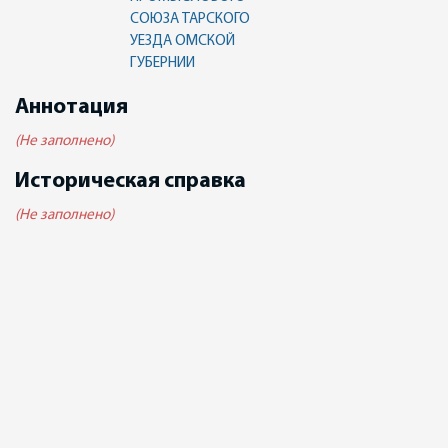
СОЮЗА ТАРСКОГО
УЕЗДА ОМСКОЙ
ГУБЕРНИИ
Аннотация
(Не заполнено)
Историческая справка
(Не заполнено)