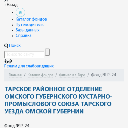
Назад
Каталог фондов
Путеводитель
Базы данных
Справка
Поиск
Режим для слабовидящих
Фонд № Р-24
Главная
Каталог фондов
Филиал в г. Таре
ТАРСКОЕ РАЙОННОЕ ОТДЕЛЕНИЕ
ОМСКОГО ГУБЕРНСКОГО КУСТАРНО-
ПРОМЫСЛОВОГО СОЮЗА ТАРСКОГО
УЕЗДА ОМСКОЙ ГУБЕРНИИ
Фонд № Р-24