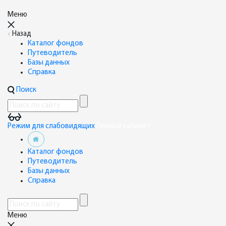
Меню
Назад
Каталог фондов
Путеводитель
Базы данных
Справка
Поиск
Режим для слабовидящих
Личный кабинет
Каталог фондов
Путеводитель
Базы данных
Справка
Меню