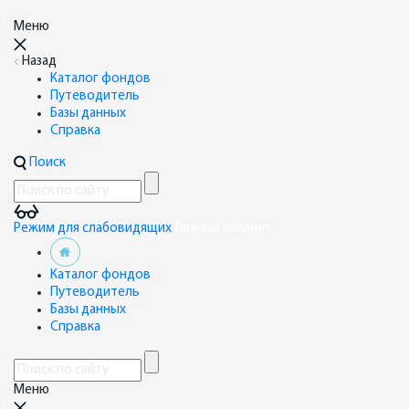
Меню
Назад
Каталог фондов
Путеводитель
Базы данных
Справка
Поиск
Режим для слабовидящих
Личный кабинет
Каталог фондов
Путеводитель
Базы данных
Справка
Меню