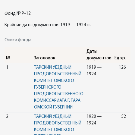
Фонд № Р-12
Крайние даты документов: 1919 — 1924 гг.
Описи фонда
Даты
№
Заголовок
документов
Ед.хр.
1
ТАРСКИЙ УЕЗДНЫЙ
1919 —
126
ПРОДОВОЛЬСТВЕННЫЙ
1924
КОМИТЕТ ОМСКОГО
ГУБЕРНСКОГО
ПРОДОВОЛЬСТВЕННОГО
КОМИССАРИАТА Г. ТАРА
ОМСКОЙ ГУБЕРНИИ
2
ТАРСКИЙ УЕЗДНЫЙ
1920 —
52
ПРОДОВОЛЬСТВЕННЫЙ
1924
КОМИТЕТ ОМСКОГО