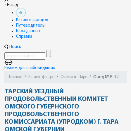
Назад
Каталог фондов
Путеводитель
Базы данных
Справка
Поиск
Режим для слабовидящих
Фонд № Р-12
Главная
Каталог фондов
Филиал в г. Таре
ТАРСКИЙ УЕЗДНЫЙ
ПРОДОВОЛЬСТВЕННЫЙ КОМИТЕТ
ОМСКОГО ГУБЕРНСКОГО
ПРОДОВОЛЬСТВЕННОГО
КОМИССАРИАТА (УПРОДКОМ) Г. ТАРА
ОМСКОЙ ГУБЕРНИИ