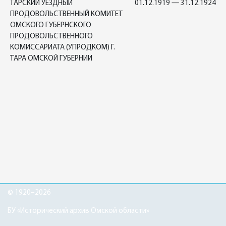
ТАРСКИЙ УЕЗДНЫЙ
01.12.1919 — 31.12.1924
ПРОДОВОЛЬСТВЕННЫЙ КОМИТЕТ
ОМСКОГО ГУБЕРНСКОГО
ПРОДОВОЛЬСТВЕННОГО
КОМИССАРИАТА (УПРОДКОМ) Г.
ТАРА ОМСКОЙ ГУБЕРНИИ
© 1920–2026
БУ «Исторический архив Омской области»