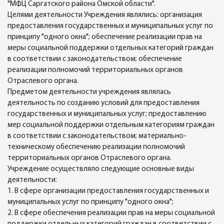
"МФЦ Саргатского района Омской области".
Целями деятельности Учреждения являлись: организация
предоставления государственных и муниципальных услуг по
принципу "одного окна"; обеспечение реализации прав на
меры социальной поддержки отдельных категорий граждан
в соответствии с законодательством; обеспечение
реализации полномочий территориальных органов
Отраслевого органа.
Предметом деятельности учреждения являлась
деятельность по созданию условий для предоставления
государственных и муниципальных услуг; предоставлению
мер социальной поддержки отдельным категориям граждан
в соответствии с законодательством; материально-
техническому обеспечению реализации полномочий
территориальных органов Отраслевого органа.
Учреждение осуществляло следующие основные виды
деятельности:
1. В сфере организации предоставления государственных и
муниципальных услуг по принципу "одного окна";
2. В сфере обеспечения реализации прав на меры социальной