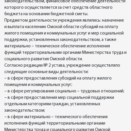
законодательством, финансовое обеспечение деятельности
которого осуществляется за счет средств областного
бюджета на основании бюджетной сметы.
Предметом деятельности учреждения являлись: назначение
и выплата населению Омской области субсидий на оплату
жилого помещения и коммунальных услуг и мер социальной
поддержки, установленных законодательством, а также
материально – техническое обеспечение исполнения
функций территориальными органами Министерства труда и
социального развития Омской области.
Согласно редакции № 2 устава, учреждение осуществляло
следующие основные виды деятельности:
– в сфере предоставления субсидий на оплату жилого
помещения и коммунальных услуг;
– в сфере регулирования социально – трудовых отношений;
– в сфере предоставления мер социальной поддержки
отдельным категориям граждан, установленных
законодательством;
– в сфере материально – технического обеспечения
исполнения функций территориальными органами
Министерства труда и социального развития Омской