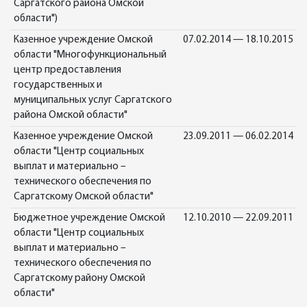
Саргатского района Омской
области")
Казенное учреждение Омской
07.02.2014 — 18.10.2015
области "Многофункциональный
центр предоставления
государственных и
муниципальных услуг Саргатского
района Омской области"
Казенное учреждение Омской
23.09.2011 — 06.02.2014
области "Центр социальных
выплат и материально –
технического обеспечения по
Саргатскому Омской области"
Бюджетное учреждение Омской
12.10.2010 — 22.09.2011
области "Центр социальных
выплат и материально –
технического обеспечения по
Саргатскому району Омской
области"