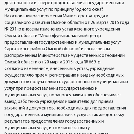
деятельности в сфере предоставления государственных и
муниципальных услуг по принципу "одного окна".
На основании распоряжения Министерства труда и
социального развития Омской области от 26 марта 2015 года
№ 231-р внесены изменения устав казенного учреждения
Омской области "Многофункциональный центр
предоставления государственных и муниципальных услуг
Саргатского района Омской области" и согласованы
распоряжением Министерства имущественных отношений
Омской области от 20 марта 2015 года № 669-р.
Согласно изменениям, внесенным в устав, учреждение
осуществляло прием, регистрацию и выдачу необходимых
документов получателям государственных и муниципальных
услуг при предоставлении государственных и
муниципальных услуг; по запросу заявителя обеспечивает
выезд работника учреждения к заявителю для приема
заявлений и документов, необходимых для предоставления
государственных и муниципальных услуг, а так же доставку
результатов предоставления государственных и
муниципальных услуг, в том числе за плату.