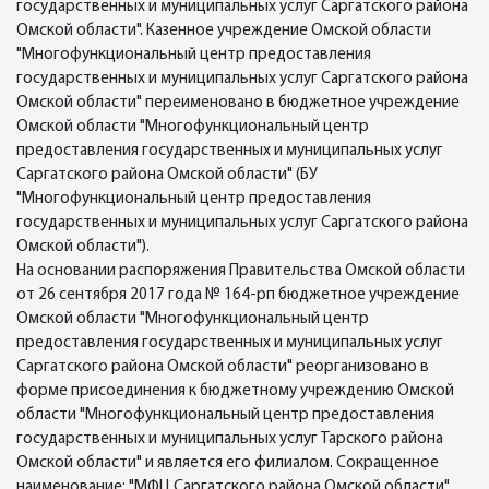
государственных и муниципальных услуг Саргатского района
Омской области". Казенное учреждение Омской области
"Многофункциональный центр предоставления
государственных и муниципальных услуг Саргатского района
Омской области" переименовано в бюджетное учреждение
Омской области "Многофункциональный центр
предоставления государственных и муниципальных услуг
Саргатского района Омской области" (БУ
"Многофункциональный центр предоставления
государственных и муниципальных услуг Саргатского района
Омской области").
На основании распоряжения Правительства Омской области
от 26 сентября 2017 года № 164-рп бюджетное учреждение
Омской области "Многофункциональный центр
предоставления государственных и муниципальных услуг
Саргатского района Омской области" реорганизовано в
форме присоединения к бюджетному учреждению Омской
области "Многофункциональный центр предоставления
государственных и муниципальных услуг Тарского района
Омской области" и является его филиалом. Сокращенное
наименование: "МФЦ Саргатского района Омской области",