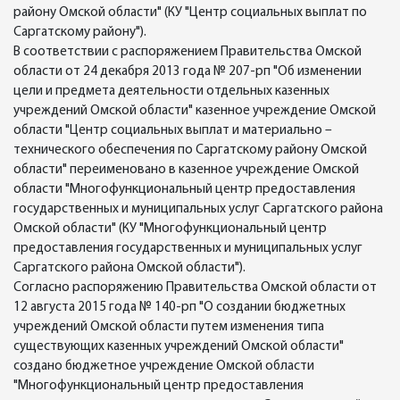
району Омской области" (КУ "Центр социальных выплат по
Саргатскому району").
В соответствии с распоряжением Правительства Омской
области от 24 декабря 2013 года № 207-рп "Об изменении
цели и предмета деятельности отдельных казенных
учреждений Омской области" казенное учреждение Омской
области "Центр социальных выплат и материально –
технического обеспечения по Саргатскому району Омской
области" переименовано в казенное учреждение Омской
области "Многофункциональный центр предоставления
государственных и муниципальных услуг Саргатского района
Омской области" (КУ "Многофункциональный центр
предоставления государственных и муниципальных услуг
Саргатского района Омской области").
Согласно распоряжению Правительства Омской области от
12 августа 2015 года № 140-рп "О создании бюджетных
учреждений Омской области путем изменения типа
существующих казенных учреждений Омской области"
создано бюджетное учреждение Омской области
"Многофункциональный центр предоставления