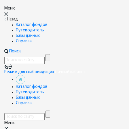
Меню
Назад
Каталог фондов
Путеводитель
Базы данных
Справка
Поиск
Режим для слабовидящих
Личный кабинет
Каталог фондов
Путеводитель
Базы данных
Справка
Меню