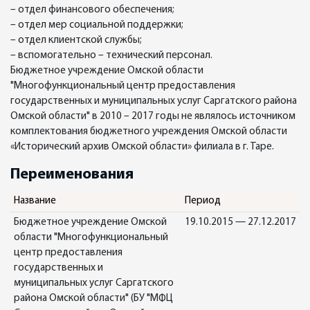
– отдел финансового обеспечения;
– отдел мер социальной поддержки;
– отдел клиентской службы;
– вспомогательно – технический персонал.
Бюджетное учреждение Омской области
"Многофункциональный центр предоставления
государственных и муниципальных услуг Саргатского района
Омской области" в 2010 – 2017 годы не являлось источником
комплектования бюджетного учреждения Омской области
«Исторический архив Омской области» филиала в г. Таре.
Переименования
Название
Период
Бюджетное учреждение Омской
19.10.2015 — 27.12.2017
области "Многофункциональный
центр предоставления
государственных и
муниципальных услуг Саргатского
района Омской области" (БУ "МФЦ