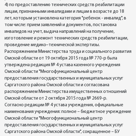
4) по предоставлению технических средств реабилитации
лицам, признанными инвалидами и лицам в возрасте до 18
лет, которым установлена категория "ребенок - инвалид", в
том числе: прием заявлений и документов, постановка
инвалидов на учет, выдача направлений на получение,
изготовление и ремонт технических средств реабилитации,
проведение медико–технической экспертизы.
Распоряжением Министерства труда и социального развития
Омской области от 19 октября 2015 года № 770-р была
утверждена редакция № 4 устава казенного учреждения
Омской области "Многофункциональный центр
предоставления государственных и муниципальных услуг
Саргатского района Омской области и согласована
распоряжением Министерства имущественных отношений
Омской области от 2 октября 2015 года № 2669-р.
Согласно редакции № 4 устава учреждения, официальные
наименования учреждения: полное – бюджетное учреждение
Омской области "Многофункциональный центр
предоставления государственных и муниципальных услуг
Саргатского района Омской области", сокращенное – БУ