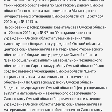
Омской области "Центр социальных выплат и материально –
технического обеспечения по Саргатскому району Омской
области" и согласована распоряжением Министерства
имущественных отношений Омской области от 12 октября
2010 года № 1413-р.
На основании распоряжения Правительства Омской области
от 20 июля 2011 года № 97-рп "О создании казенных
учреждений Омской области путем изменения типа
существующих бюджетных учреждений Омской области –
центров социальных выплат и материально-технического
обеспечения" бюджетное учреждение Омской области
"Центр социальных выплат и материально – технического
обеспечения по Саргатскому району Омской области" было
создано казенное учреждение Омской области "Центр
социальных выплат и материально – технического
обеспечения по Саргатскому району Омской области.
Бюджетное учреждение Омской области "Центр социальных
выплат и материально – технического обеспечения по
Саргатскому Омской области" переименовано в казенное
учреждение Омской области "Центр социальных выплат и
материально – технического обеспечения по Саргатскому