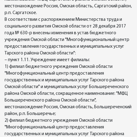
местонахождение Россия, Омская область, Саргатский район,
р.п. Саргатское.
В соответствии с распоряжением Министерства труда и
социального развития Омской области от 28 декабря 2017
года № 630-р внесены изменения в устав бюджетного
учреждения Омской области "Многофункциональный центр
предоставления государственных и муниципальных услуг
Тарского района Омской области":
– пункт 1.11. Учреждение имеет филиалы:
1) филиал бюджетного учреждения Омской области
"Многофункциональный центр предоставления
государственных и муниципальных услуг Тарского района
Омской области" и муниципальных услуг Большереченского
района Омской области, сокращенное наименование: "МФЦ
Большереченского района Омской области",
местонахождение Россия, Омская область, Большереченский
район, р.п. Большеречье;
2) филиал бюджетного учреждения Омской области
"Многофункциональный центр предоставления
государственных и муниципальных услуг Тарского района