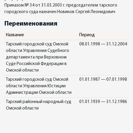
Приказом № 34 от 31.03.2003 г. председателем тарского
городского суда назначен Новиков Сергей Леонидович
Переименования
Название
Период
Тарский городской суд Омской
08.01.1998 — 31.12.2004
области Управления Судебного
департамента при Верховном
Суде Российской Федерации в
Омской области
Тарский городской суд Омской
01.01.1987 — 07.01.1998
области Управления Юстиции
Администрации Омской области
Тарский районный народный суд
01.01.1939 — 31.12.1986
Омской области