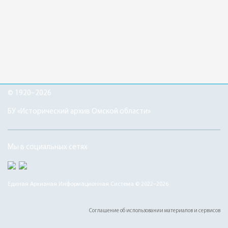
© 1920–2026
БУ «Исторический архив Омской области»
Мы в социальных сетях
Единая Архивная Информационная Система © 2022–2026
Соглашение об использовании материалов и сервисов