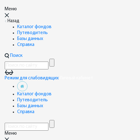
Меню
Назад
Каталог фондов
Путеводитель
Базы данных
Справка
Поиск
Режим для слабовидящих
Личный кабинет
Каталог фондов
Путеводитель
Базы данных
Справка
Меню