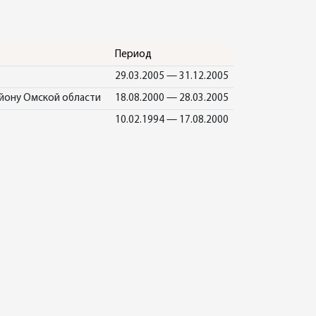
Период
29.03.2005 — 31.12.2005
йону Омской области
18.08.2000 — 28.03.2005
10.02.1994 — 17.08.2000