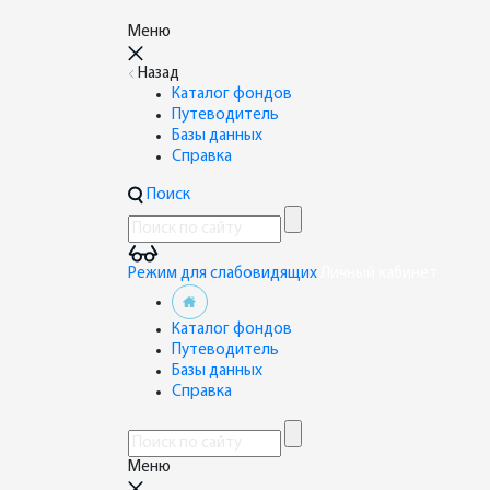
Меню
Назад
Каталог фондов
Путеводитель
Базы данных
Справка
Поиск
Режим для слабовидящих
Личный кабинет
Каталог фондов
Путеводитель
Базы данных
Справка
Меню