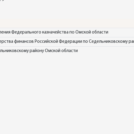
ения Федерального казначейства по Омской области
ерства финансов Российской Федерации по Седельниковскому ра
ельниковскому району Омской области