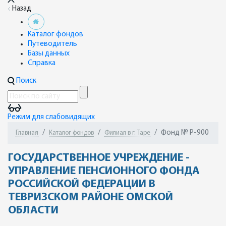
Назад
Каталог фондов
Путеводитель
Базы данных
Справка
Поиск
Режим для слабовидящих
Фонд № Р-900
Главная
Каталог фондов
Филиал в г. Таре
ГОСУДАРСТВЕННОЕ УЧРЕЖДЕНИЕ -
УПРАВЛЕНИЕ ПЕНСИОННОГО ФОНДА
РОССИЙСКОЙ ФЕДЕРАЦИИ В
ТЕВРИЗСКОМ РАЙОНЕ ОМСКОЙ
ОБЛАСТИ