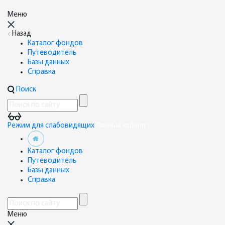
Меню
Назад
Каталог фондов
Путеводитель
Базы данных
Справка
Поиск
Режим для слабовидящих
Личный кабинет
Каталог фондов
Путеводитель
Базы данных
Справка
Меню