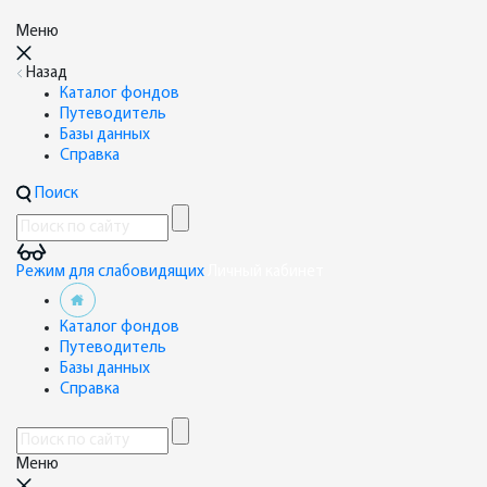
Меню
Назад
Каталог фондов
Путеводитель
Базы данных
Справка
Поиск
Режим для слабовидящих
Личный кабинет
Каталог фондов
Путеводитель
Базы данных
Справка
Меню