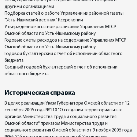
Акты, справки проверок Управления вышестоящими и
другими организациями
Подборка статей о работе Управлени из районной газеты
"Усть-Ишимский вестник." Ксерокопии
Утвержденное штатное расписание Управления МТСР
Омской области по Усть-Ишимскому району
Годовые сметы расходов на содержание Управления МТСР
Омской области по Усть-Ишимскому району
Годовой бухгалтерский отчет об исполнении областного
бюджета
Сводный годовой бухгалтерский отчет об исполнении
областного бюджета
Историческая справка
В целях реализации Указа Губернатора Омской области от 12
сентября 2005 года №110 "О создании территориальных
органов Министерства труда и социального развития
Омской области" приказом Министерства труда и
социального развития Омской области от 9 ноября 2005 года