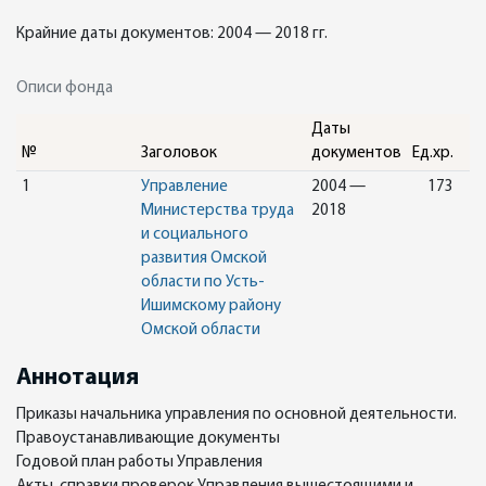
Крайние даты документов: 2004 — 2018 гг.
Описи фонда
Даты
№
Заголовок
документов
Ед.хр.
1
Управление
2004 —
173
Министерства труда
2018
и социального
развития Омской
области по Усть-
Ишимскому району
Омской области
Аннотация
Приказы начальника управления по основной деятельности.
Правоустанавливающие документы
Годовой план работы Управления