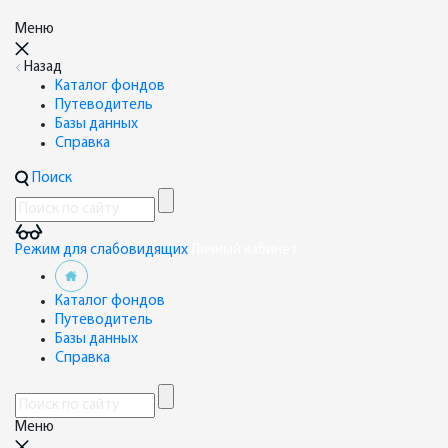
Меню
Назад
Каталог фондов
Путеводитель
Базы данных
Справка
Поиск
Режим для слабовидящих
Личный кабинет
Каталог фондов
Путеводитель
Базы данных
Справка
Меню