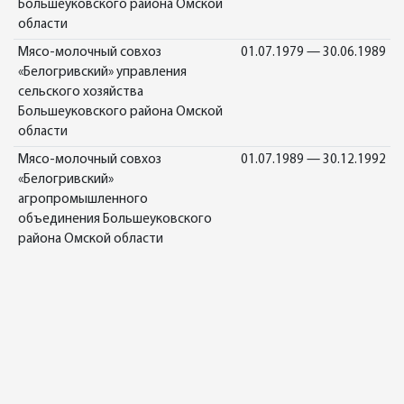
Большеуковского района Омской
области
Мясо-молочный совхоз
01.07.1979 — 30.06.1989
«Белогривский» управления
сельского хозяйства
Большеуковского района Омской
области
Мясо-молочный совхоз
01.07.1989 — 30.12.1992
«Белогривский»
агропромышленного
объединения Большеуковского
района Омской области