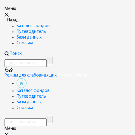
Меню
Назад
Каталог фондов
Путеводитель
Базы данных
Справка
Поиск
Режим для слабовидящих
Личный кабинет
Каталог фондов
Путеводитель
Базы данных
Справка
Меню