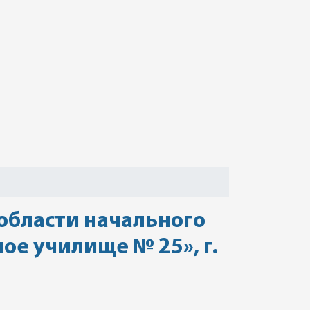
области начального
е училище № 25», г.