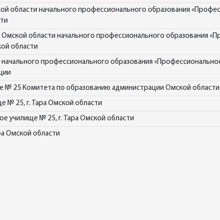
й области начального профессионального образования «Профе
сти
 Омской области начального профессионального образования «
кой области
 начального профессионального образования «Профессионально
ции
е № 25 Комитета по образованию администрации Омской области
 № 25, г. Тара Омской области
 училище № 25, г. Тара Омской области
ра Омской области