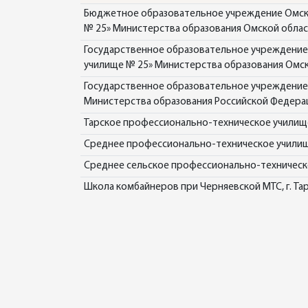
Бюджетное образовательное учреждение Омско
№ 25» Министерства образования Омской обла
Государственное образовательное учреждение
училище № 25» Министерства образования Омс
Государственное образовательное учреждение
Министерства образования Российской Федера
Тарское профессионально-техническое училищ
Среднее профессионально-техническое училище
Среднее сельское профессионально-техническое
Школа комбайнеров при Черняевской МТС, г. Та