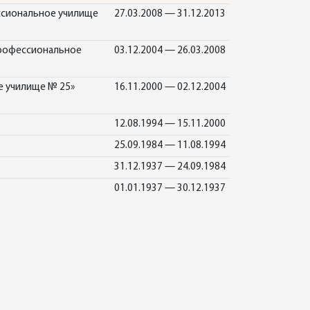
ссиональное училище
27.03.2008 — 31.12.2013
Профессиональное
03.12.2004 — 26.03.2008
е училище № 25»
16.11.2000 — 02.12.2004
12.08.1994 — 15.11.2000
25.09.1984 — 11.08.1994
31.12.1937 — 24.09.1984
01.01.1937 — 30.12.1937