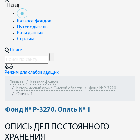
Назад
Каталог фондов
Путеводитель
Базы данных
Справка
Поиск
Режим для слабовидящих
Главная
Каталог фондов
Исторический архив Омской области
Фонд № Р-3270
Опись 1
Фонд № Р-3270. Опись № 1
ОПИСЬ ДЕЛ ПОСТОЯННОГО
ХРАНЕНИЯ