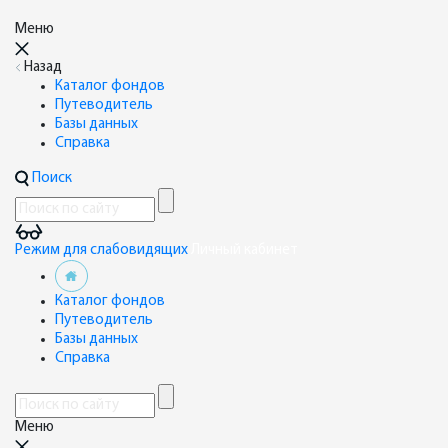
Меню
Назад
Каталог фондов
Путеводитель
Базы данных
Справка
Поиск
Режим для слабовидящих
Личный кабинет
Каталог фондов
Путеводитель
Базы данных
Справка
Меню