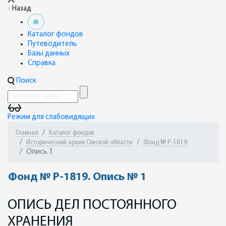
Назад
Каталог фондов
Путеводитель
Базы данных
Справка
Поиск
Режим для слабовидящих
Главная
Каталог фондов
Исторический архив Омской области
Фонд № Р-1819
Опись 1
Фонд № Р-1819. Опись № 1
ОПИСЬ ДЕЛ ПОСТОЯННОГО
ХРАНЕНИЯ