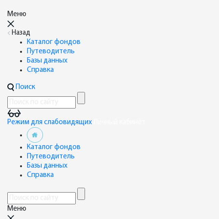
Меню
Назад
Каталог фондов
Путеводитель
Базы данных
Справка
Поиск
Режим для слабовидящих
Личный кабинет
Каталог фондов
Путеводитель
Базы данных
Справка
Меню