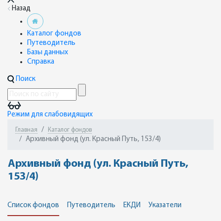
Назад
Каталог фондов
Путеводитель
Базы данных
Справка
Поиск
Режим для слабовидящих
Главная
Каталог фондов
Архивный фонд (ул. Красный Путь, 153/4)
Архивный фонд (ул. Красный Путь,
153/4)
Список фондов
Путеводитель
ЕКДИ
Указатели