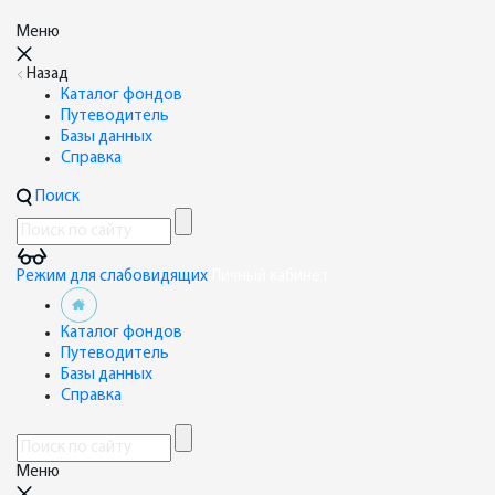
Меню
Назад
Каталог фондов
Путеводитель
Базы данных
Справка
Поиск
Режим для слабовидящих
Личный кабинет
Каталог фондов
Путеводитель
Базы данных
Справка
Меню